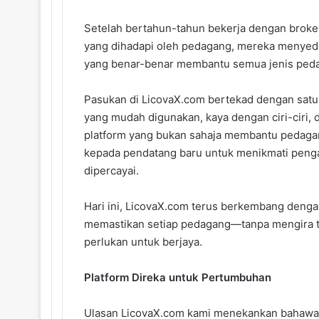
Setelah bertahun-tahun bekerja dengan broker
yang dihadapi oleh pedagang, mereka menyeda
yang benar-benar membantu semua jenis peda
Pasukan di LicovaX.com bertekad dengan satu
yang mudah digunakan, kaya dengan ciri-ciri,
platform yang bukan sahaja membantu pedaga
kepada pendatang baru untuk menikmati peng
dipercayai.
Hari ini, LicovaX.com terus berkembang denga
memastikan setiap pedagang—tanpa mengira 
perlukan untuk berjaya.
Platform Direka untuk Pertumbuhan
Ulasan LicovaX.com kami menekankan bahawa sal