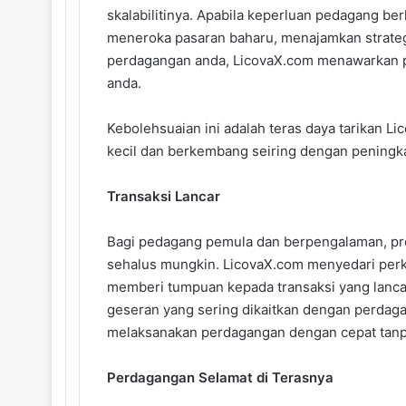
skalabilitinya. Apabila keperluan pedagang ber
meneroka pasaran baharu, menajamkan strate
perdagangan anda, LicovaX.com menawarkan p
anda.
Kebolehsuaian ini adalah teras daya tarikan
kecil dan berkembang seiring dengan peningk
Transaksi Lancar
Bagi pedagang pemula dan berpengalaman, pr
sehalus mungkin. LicovaX.com menyedari perk
memberi tumpuan kepada transaksi yang lancar
geseran yang sering dikaitkan dengan perdag
melaksanakan perdagangan dengan cepat tan
Perdagangan Selamat di Terasnya