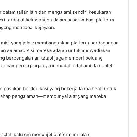
 dalam talian lain dan mengalami sendiri kesukaran
ri terdapat kekosongan dalam pasaran bagi platform
gang mencapai kejayaan.
 misi yang jelas: membangunkan platform perdagangan
 dan selamat. Visi mereka adalah untuk menyediakan
ng berpengalaman tetapi juga memberi peluang
alaman perdagangan yang mudah difahami dan boleh
n pasukan berdedikasi yang bekerja tanpa henti untuk
tahap pengalaman—mempunyai alat yang mereka
ah satu ciri menonjol platform ini ialah